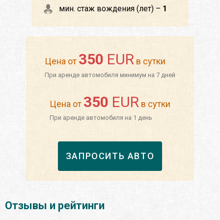
мин. стаж вождения (лет) –
1
350
EUR
Цена от
в сутки
При аренде автомобиля минимум на 7 дней
350
EUR
Цена от
в сутки
При аренде автомобиля на 1 день
ЗАПРОСИТЬ АВТО
Отзывы и рейтинги