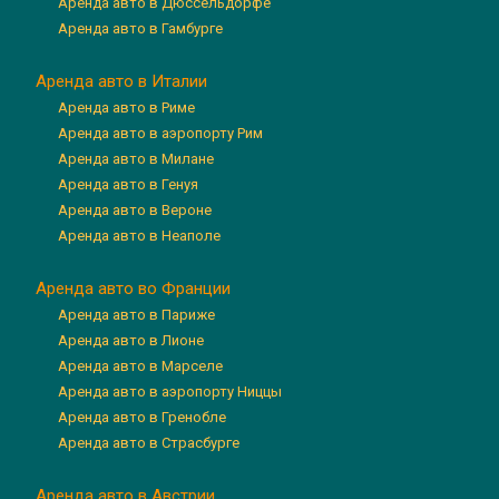
Аренда авто в Дюссельдорфе
Аренда авто в Гамбурге
Аренда авто в Италии
Аренда авто в Риме
Аренда авто в аэропорту Рим
Аренда авто в Милане
Аренда авто в Генуя
Аренда авто в Вероне
Аренда авто в Неаполе
Аренда авто во Франции
Аренда авто в Париже
Аренда авто в Лионе
Аренда авто в Марселе
Аренда авто в аэропорту Ниццы
Аренда авто в Гренобле
Аренда авто в Страсбурге
Аренда авто в Австрии