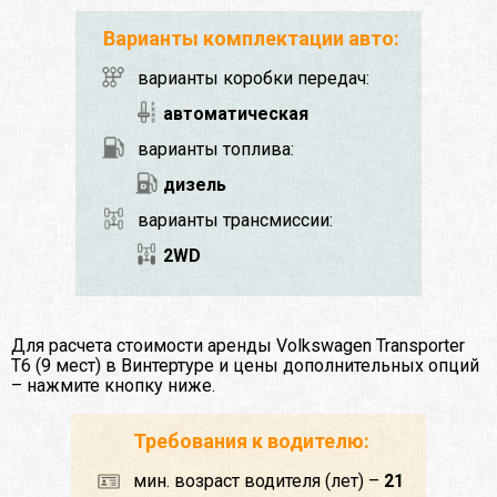
Варианты комплектации авто:
варианты коробки передач:
автоматическая
варианты топлива:
дизель
варианты трансмиссии:
2WD
Для расчета стоимости аренды Volkswagen Transporter
T6 (9 мест) в Винтертуре и цены дополнительных опций
– нажмите кнопку ниже.
Требования к водителю:
мин. возраст водителя (лет) –
21