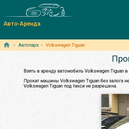
Авто-Аренда
Автопарк
Volkswagen Tiguan
Про
Взять в аренду автомобиль Volkswagen Tiguan 
Прокат машины Volkswagen Tiguan без залога не
Volkswagen Tiguan под такси не разрешена.