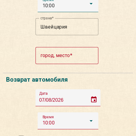
10:00
страна
город, место
Возврат автомобиля
Дата
event
Время
10:00