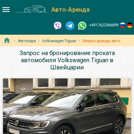
Авто-Аренда
+4917622366899
Автопарк
Volkswagen Tiguan
Запрос аренды авто
Запрос на бронирование проката
автомобиля Volkswagen Tiguan в
Швейцарии