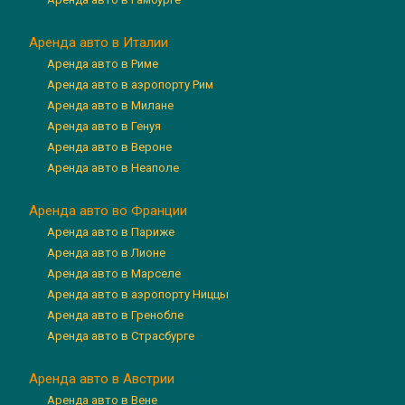
Аренда авто в Италии
Аренда авто в Риме
Аренда авто в аэропорту Рим
Аренда авто в Милане
Аренда авто в Генуя
Аренда авто в Вероне
Аренда авто в Неаполе
Аренда авто во Франции
Аренда авто в Париже
Аренда авто в Лионе
Аренда авто в Марселе
Аренда авто в аэропорту Ниццы
Аренда авто в Гренобле
Аренда авто в Страсбурге
Аренда авто в Австрии
Аренда авто в Вене