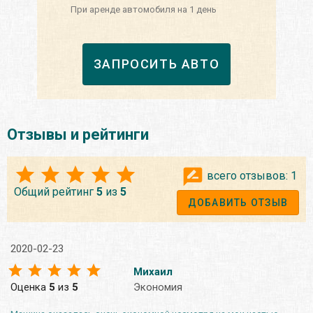
При аренде автомобиля на 1 день
ЗАПРОСИТЬ АВТО
Отзывы и рейтинги
всего отзывов:
1
Общий рейтинг
5
из
5
ДОБАВИТЬ ОТЗЫВ
2020-02-23
Михаил
Оценка
5
из
5
Экономия