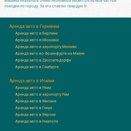
Машина оказалась очень экономной несмотря на мои частые
поездки по городу. За это ставлю твердую 5!
Аренда авто в Германии
Аренда авто в Берлине
Аренда авто в Мюнхене
Аренда авто в аэропорту Мюнхен
Аренда авто во Франкфурте-на-Майне
Аренда авто в Дюссельдорфе
Аренда авто в Гамбурге
Аренда авто в Италии
Аренда авто в Риме
Аренда авто в аэропорту Рим
Аренда авто в Милане
Аренда авто в Генуя
Аренда авто в Вероне
Аренда авто в Неаполе