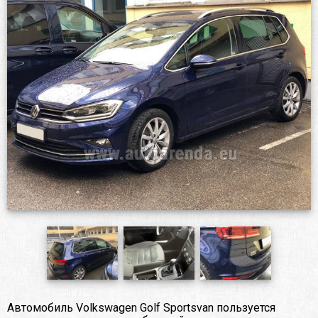
Автомобиль Volkswagen Golf Sportsvan пользуется