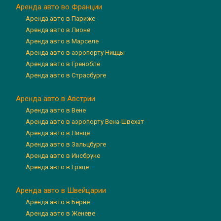
Аренда авто во Франции
Аренда авто в Париже
Аренда авто в Лионе
Аренда авто в Марселе
Аренда авто в аэропорту Ниццы
Аренда авто в Гренобле
Аренда авто в Страсбурге
Аренда авто в Австрии
Аренда авто в Вене
Аренда авто в аэропорту Вена-Швехат
Аренда авто в Линце
Аренда авто в Зальцбурге
Аренда авто в Инсбруке
Аренда авто в Граце
Аренда авто в Швейцарии
Аренда авто в Берне
Аренда авто в Женеве