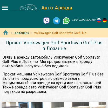
Авто-Аренда
+4917622366899
Автопарк
Volkswagen Golf Sportsvan Golf Plus
Прокат Volkswagen Golf Sportsvan Golf Plus
в Лозанне
Взять в аренду автомобиль Volkswagen Golf Sportsvan
Golf Plus в Лозанне. Мы предоставляем в аренду
автомобиль посуточно без водителя.
Прокат машины Volkswagen Golf Sportsvan Golf Plus без
залога не предусмотрен, но размер залога
минимальный при аренде на сутки или несколько ней.
Также аренда авто Volkswagen Golf Sportsvan Golf Plus
под такси не разрешена.