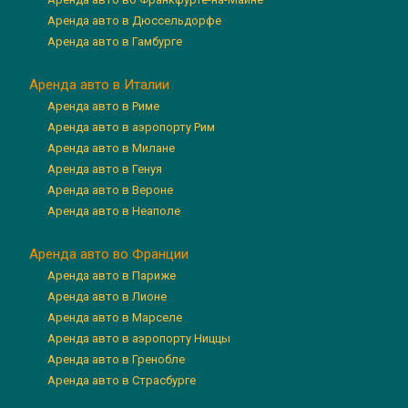
Аренда авто в Дюссельдорфе
Аренда авто в Гамбурге
Аренда авто в Италии
Аренда авто в Риме
Аренда авто в аэропорту Рим
Аренда авто в Милане
Аренда авто в Генуя
Аренда авто в Вероне
Аренда авто в Неаполе
Аренда авто во Франции
Аренда авто в Париже
Аренда авто в Лионе
Аренда авто в Марселе
Аренда авто в аэропорту Ниццы
Аренда авто в Гренобле
Аренда авто в Страсбурге