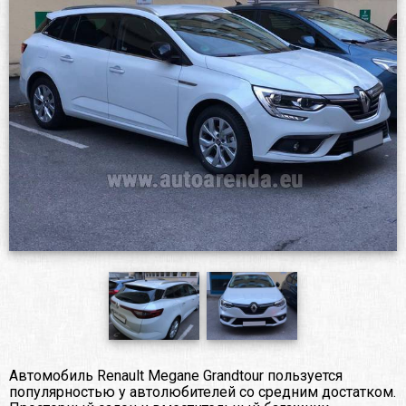
Автомобиль Renault Megane Grandtour пользуется
популярностью у автолюбителей со средним достатком.