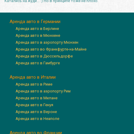
Катались на Ауди... :) Но в принципе тоже не плохо.
Аренда авто в Германии
Аренда авто в Берлине
Аренда авто в Мюнхене
Аренда авто в аэропорту Мюнхен
Аренда авто во Франкфурте-на-Майне
Аренда авто в Дюссельдорфе
Аренда авто в Гамбурге
Аренда авто в Италии
Аренда авто в Риме
Аренда авто в аэропорту Рим
Аренда авто в Милане
Аренда авто в Генуя
Аренда авто в Вероне
Аренда авто в Неаполе
Аренда авто во Франции