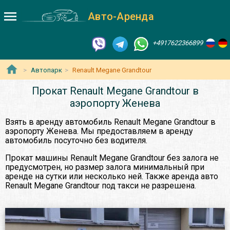
Авто-Аренда
+4917622366899
Автопарк
Renault Megane Grandtour
Прокат Renault Megane Grandtour в
аэропорту Женева
Взять в аренду автомобиль Renault Megane Grandtour в
аэропорту Женева. Мы предоставляем в аренду
автомобиль посуточно без водителя.
Прокат машины Renault Megane Grandtour без залога не
предусмотрен, но размер залога минимальный при
аренде на сутки или несколько ней. Также аренда авто
Renault Megane Grandtour под такси не разрешена.