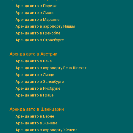
Аренда авто в Париже
Аренда авто в Лионе
Аренда авто в Марселе
Аренда авто в аэропорту Ниццы
Аренда авто в Гренобле
Аренда авто в Страсбурге
Аренда авто в Австрии
Аренда авто в Вене
Аренда авто в аэропорту Вена-Швехат
Аренда авто в Линце
Аренда авто в Зальцбурге
Аренда авто в Инсбруке
Аренда авто в Граце
Аренда авто в Швейцарии
Аренда авто в Берне
Аренда авто в Женеве
Аренда авто в аэропорту Женева