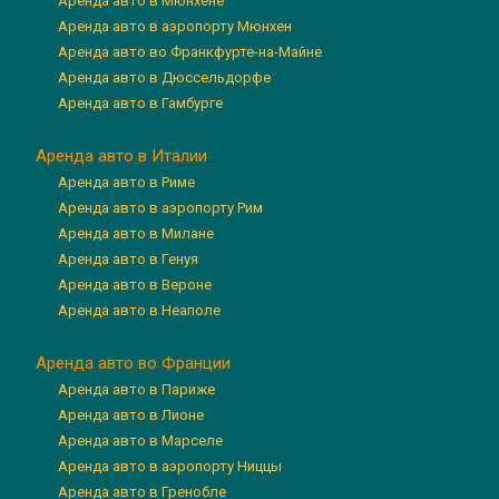
Аренда авто в Мюнхене
Аренда авто в аэропорту Мюнхен
Аренда авто во Франкфурте-на-Майне
Аренда авто в Дюссельдорфе
Аренда авто в Гамбурге
Аренда авто в Италии
Аренда авто в Риме
Аренда авто в аэропорту Рим
Аренда авто в Милане
Аренда авто в Генуя
Аренда авто в Вероне
Аренда авто в Неаполе
Аренда авто во Франции
Аренда авто в Париже
Аренда авто в Лионе
Аренда авто в Марселе
Аренда авто в аэропорту Ниццы
Аренда авто в Гренобле