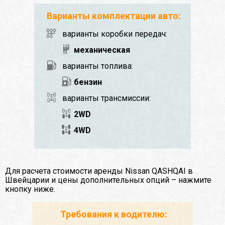
Варианты комплектации авто:
варианты коробки передач:
механическая
варианты топлива:
бензин
варианты трансмиссии:
2WD
4WD
Для расчета стоимости аренды Nissan QASHQAI в
Швейцарии и цены дополнительных опций – нажмите
кнопку ниже.
Требования к водителю: