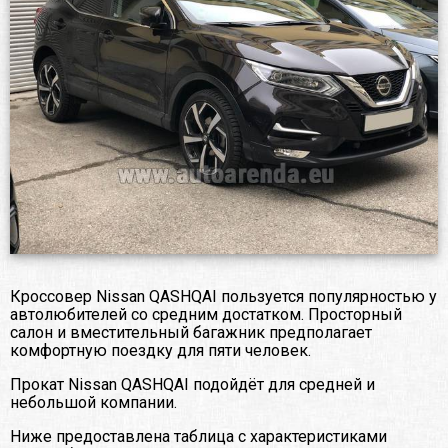
Кроссовер Nissan QASHQAI пользуется популярностью у
автолюбителей со средним достатком. Просторный
салон и вместительный багажник предполагает
комфортную поездку для пяти человек.
Прокат Nissan QASHQAI подойдёт для средней и
небольшой компании.
Ниже предоставлена таблица с характеристиками