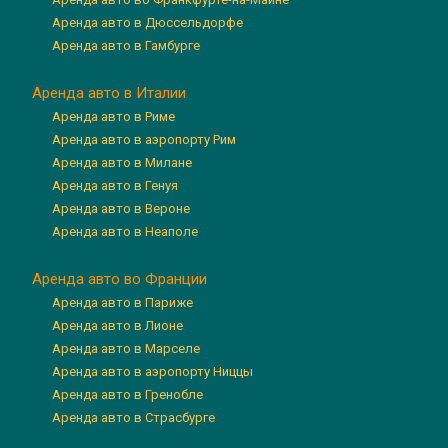
Аренда авто в Дюссельдорфе
Аренда авто в Гамбурге
Аренда авто в Италии
Аренда авто в Риме
Аренда авто в аэропорту Рим
Аренда авто в Милане
Аренда авто в Генуя
Аренда авто в Вероне
Аренда авто в Неаполе
Аренда авто во Франции
Аренда авто в Париже
Аренда авто в Лионе
Аренда авто в Марселе
Аренда авто в аэропорту Ниццы
Аренда авто в Гренобле
Аренда авто в Страсбурге