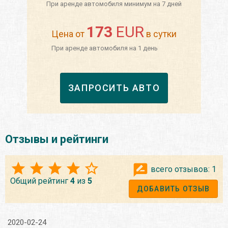
При аренде автомобиля минимум на 7 дней
173
EUR
Цена от
в сутки
При аренде автомобиля на 1 день
ЗАПРОСИТЬ АВТО
Отзывы и рейтинги
всего отзывов:
1
Общий рейтинг
4
из
5
ДОБАВИТЬ ОТЗЫВ
2020-02-24