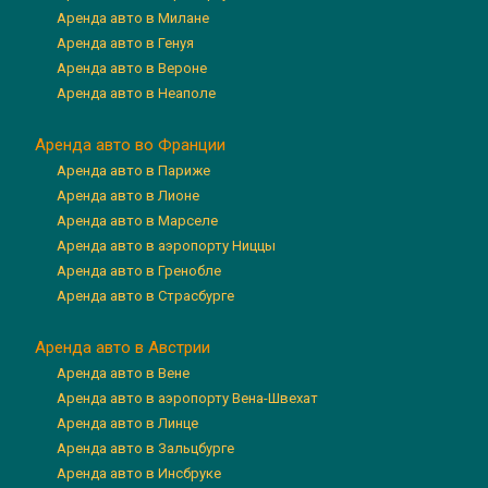
Аренда авто в Милане
Аренда авто в Генуя
Аренда авто в Вероне
Аренда авто в Неаполе
Аренда авто во Франции
Аренда авто в Париже
Аренда авто в Лионе
Аренда авто в Марселе
Аренда авто в аэропорту Ниццы
Аренда авто в Гренобле
Аренда авто в Страсбурге
Аренда авто в Австрии
Аренда авто в Вене
Аренда авто в аэропорту Вена-Швехат
Аренда авто в Линце
Аренда авто в Зальцбурге
Аренда авто в Инсбруке