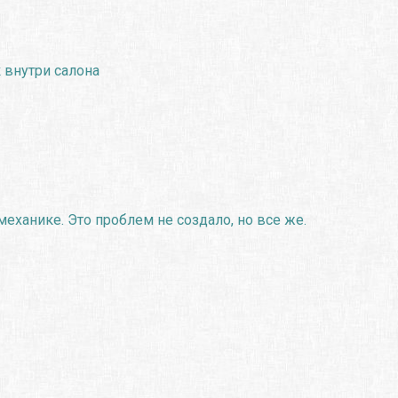
 внутри салона
еханике. Это проблем не создало, но все же.