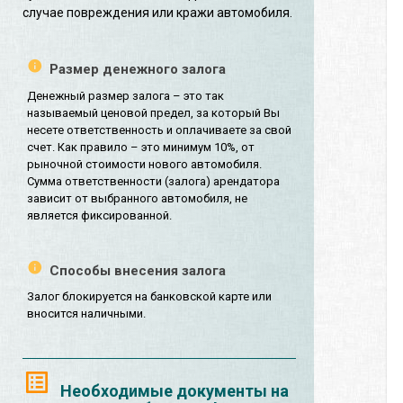
случае повреждения или кражи автомобиля.
Размер денежного залога
Денежный размер залога – это так
называемый ценовой предел, за который Вы
несете ответственность и оплачиваете за свой
счет. Как правило – это минимум 10%, от
рыночной стоимости нового автомобиля.
Сумма ответственности (залога) арендатора
зависит от выбранного автомобиля, не
является фиксированной.
Способы внесения залога
Залог блокируется на банковской карте или
вносится наличными.
Необходимые документы на