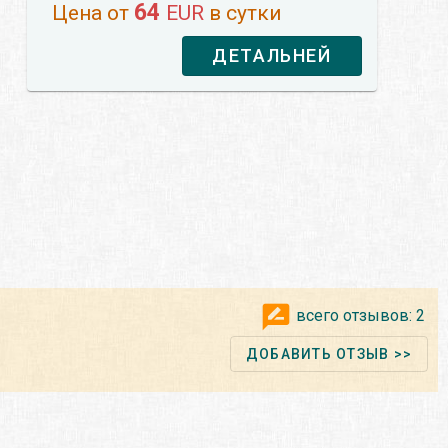
64
Цена от
EUR
в сутки
ДЕТАЛЬНЕЙ
всего отзывов:
2
ДОБАВИТЬ ОТЗЫВ >>