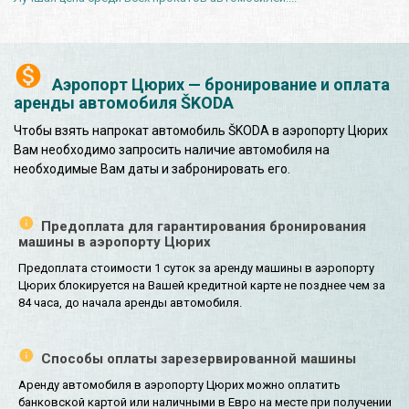
Аэропорт Цюрих — бронирование и оплата
аренды автомобиля ŠKODA
Чтобы взять напрокат автомобиль ŠKODA в аэропорту Цюрих
Вам необходимо запросить наличие автомобиля на
необходимые Вам даты и забронировать его.
Предоплата для гарантирования бронирования
машины в аэропорту Цюрих
Предоплата стоимости 1 суток за аренду машины в аэропорту
Цюрих блокируется на Вашей кредитной карте не позднее чем за
84 часа, до начала аренды автомобиля.
Способы оплаты зарезервированной машины
Аренду автомобиля в аэропорту Цюрих можно оплатить
банковской картой или наличными в Евро на месте при получении