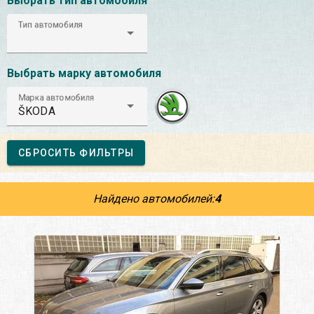
Выбрать тип автомобиля
Тип автомобиля
Выбрать марку автомобиля
Марка автомобиля
ŠKODA
СБРОСИТЬ ФИЛЬТРЫ
Найдено автомобилей:
4