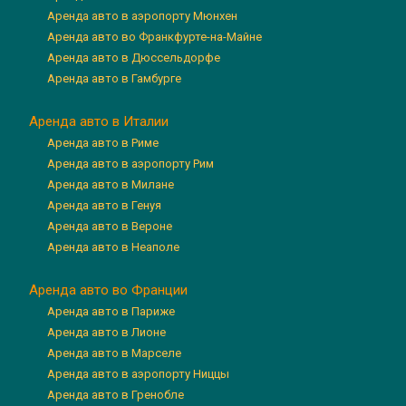
Аренда авто в аэропорту Мюнхен
Аренда авто во Франкфурте-на-Майне
Аренда авто в Дюссельдорфе
Аренда авто в Гамбурге
Аренда авто в Италии
Аренда авто в Риме
Аренда авто в аэропорту Рим
Аренда авто в Милане
Аренда авто в Генуя
Аренда авто в Вероне
Аренда авто в Неаполе
Аренда авто во Франции
Аренда авто в Париже
Аренда авто в Лионе
Аренда авто в Марселе
Аренда авто в аэропорту Ниццы
Аренда авто в Гренобле