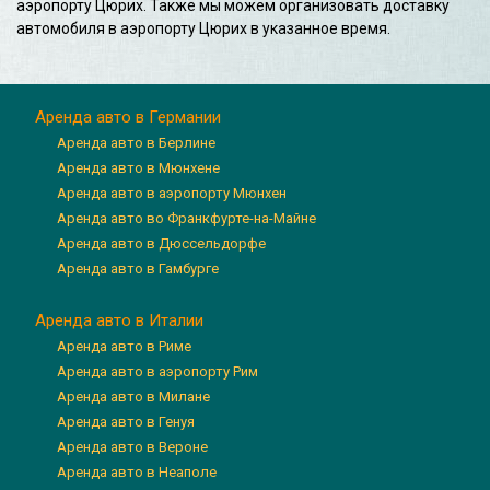
аэропорту Цюрих. Также мы можем организовать доставку
автомобиля в аэропорту Цюрих в указанное время.
Аренда авто в Германии
Аренда авто в Берлине
Аренда авто в Мюнхене
Аренда авто в аэропорту Мюнхен
Аренда авто во Франкфурте-на-Майне
Аренда авто в Дюссельдорфе
Аренда авто в Гамбурге
Аренда авто в Италии
Аренда авто в Риме
Аренда авто в аэропорту Рим
Аренда авто в Милане
Аренда авто в Генуя
Аренда авто в Вероне
Аренда авто в Неаполе