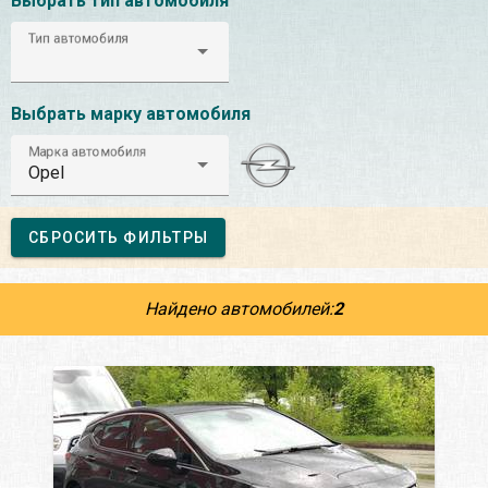
Выбрать тип автомобиля
Тип автомобиля
Выбрать марку автомобиля
Марка автомобиля
Opel
СБРОСИТЬ ФИЛЬТРЫ
Найдено автомобилей:
2