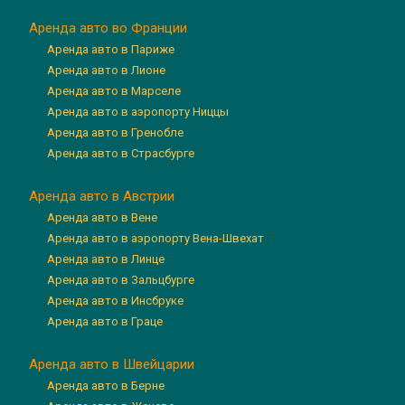
Аренда авто во Франции
Аренда авто в Париже
Аренда авто в Лионе
Аренда авто в Марселе
Аренда авто в аэропорту Ниццы
Аренда авто в Гренобле
Аренда авто в Страсбурге
Аренда авто в Австрии
Аренда авто в Вене
Аренда авто в аэропорту Вена-Швехат
Аренда авто в Линце
Аренда авто в Зальцбурге
Аренда авто в Инсбруке
Аренда авто в Граце
Аренда авто в Швейцарии
Аренда авто в Берне