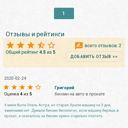
1
Отзывы и рейтинги
всего отзывов:
2
Общий рейтинг
4.5
из
5
ДОБАВИТЬ ОТЗЫВ >>
2020-02-24
Григорий
Оценка
4
из
5
бензин на авто в прокате
У меня была Опель Астра, но старая. Брали машину на 3 дня,
замечаний нет. Думали бензин бесплатно, если машину берёшь в
прокат, а оказалось за бензин нужно отдельно платить.