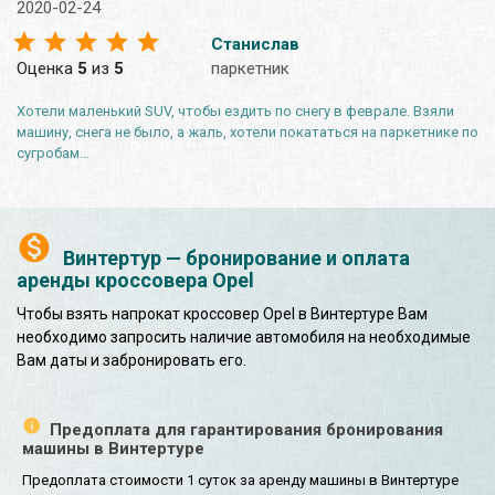
2020-02-24
Станислав
Оценка
5
из
5
паркетник
Хотели маленький SUV, чтобы ездить по снегу в феврале. Взяли
машину, снега не было, а жаль, хотели покататься на паркетнике по
сугробам…
Винтертур — бронирование и оплата
аренды кроссовера Opel
Чтобы взять напрокат кроссовер Opel в Винтертуре Вам
необходимо запросить наличие автомобиля на необходимые
Вам даты и забронировать его.
Предоплата для гарантирования бронирования
машины в Винтертуре
Предоплата стоимости 1 суток за аренду машины в Винтертуре