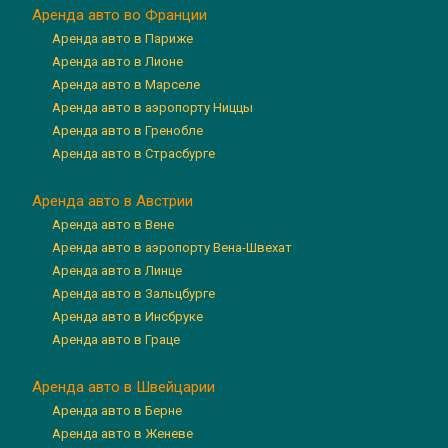
Аренда авто во Франции
Аренда авто в Париже
Аренда авто в Лионе
Аренда авто в Марселе
Аренда авто в аэропорту Ниццы
Аренда авто в Гренобле
Аренда авто в Страсбурге
Аренда авто в Австрии
Аренда авто в Вене
Аренда авто в аэропорту Вена-Швехат
Аренда авто в Линце
Аренда авто в Зальцбурге
Аренда авто в Инсбруке
Аренда авто в Граце
Аренда авто в Швейцарии
Аренда авто в Берне
Аренда авто в Женеве