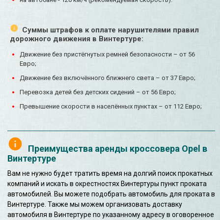
Суммы штрафов к оплате нарушителями правил
дорожного движения в Винтертуре:
Движение без пристёгнутых ремней безопасности – от 56
Евро;
Движение без включённого ближнего света – от 37 Евро;
Перевозка детей без детских сидений – от 56 Евро;
Превышение скорости в населённых пунктах – от 112 Евро;
Преимущества аренды кроссовера Opel в
Винтертуре
Вам не нужно будет тратить время на долгий поиск прокатных
компаний и искать в окрестностях Винтертуры пункт проката
автомобилей. Вы можете подобрать автомобиль для проката в
Винтертуре. Также мы можем организовать доставку
автомобиля в Винтертуре по указанному адресу в оговоренное