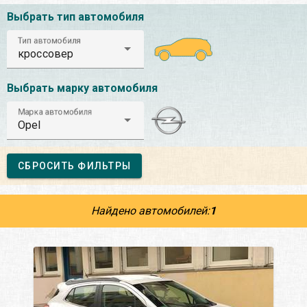
Выбрать тип автомобиля
Тип автомобиля
кроссовер
Выбрать марку автомобиля
Марка автомобиля
Opel
СБРОСИТЬ ФИЛЬТРЫ
Найдено автомобилей:
1