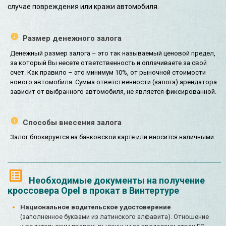
случае повреждения или кражи автомобиля.
Размер денежного залога
Денежный размер залога – это так называемый ценовой предел,
за который Вы несете ответственность и оплачиваете за свой
счет. Как правило – это минимум 10%, от рыночной стоимости
нового автомобиля. Сумма ответственности (залога) арендатора
зависит от выбранного автомобиля, не является фиксированной.
Способы внесения залога
Залог блокируется на банковской карте или вносится наличными.
Необходимые документы на получение
кроссовера Opel в прокат в Винтертуре
Национальное водительское удостоверение
(заполненное буквами из латинского алфавита). Отношение