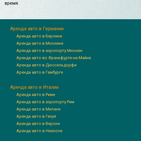
время.
Аренда авто в Германии
Аренда авто в Берлине
Аренда авто в Мюнхене
Аренда авто в аэропорту Мюнхен
Аренда авто во Франкфурте-на-Майне
Аренда авто в Дюссельдорфе
Аренда авто в Гамбурге
Аренда авто в Италии
Аренда авто в Риме
Аренда авто в аэропорту Рим
Аренда авто в Милане
Аренда авто в Генуя
Аренда авто в Вероне
Аренда авто в Неаполе