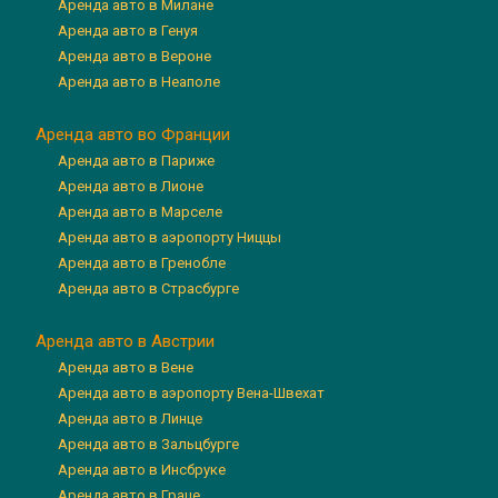
Аренда авто в Милане
Аренда авто в Генуя
Аренда авто в Вероне
Аренда авто в Неаполе
Аренда авто во Франции
Аренда авто в Париже
Аренда авто в Лионе
Аренда авто в Марселе
Аренда авто в аэропорту Ниццы
Аренда авто в Гренобле
Аренда авто в Страсбурге
Аренда авто в Австрии
Аренда авто в Вене
Аренда авто в аэропорту Вена-Швехат
Аренда авто в Линце
Аренда авто в Зальцбурге
Аренда авто в Инсбруке
Аренда авто в Граце