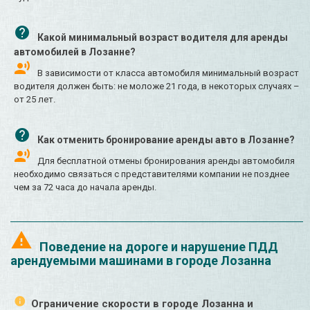
Какой минимальный возраст водителя для аренды
автомобилей в Лозанне?
В зависимости от класса автомобиля минимальный возраст
водителя должен быть: не моложе 21 года, в некоторых случаях –
от 25 лет.
Как отменить бронирование аренды авто в Лозанне?
Для бесплатной отмены бронирования аренды автомобиля
необходимо связаться с представителями компании не позднее
чем за 72 часа до начала аренды.
Поведение на дороге и нарушение ПДД
арендуемыми машинами в городе Лозанна
Ограничение скорости в городе Лозанна и