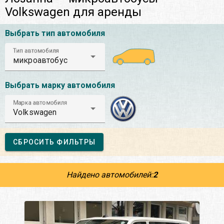
Volkswagen для аренды
Выбрать тип автомобиля
Тип автомобиля
микроавтобус
Выбрать марку автомобиля
Марка автомобиля
Volkswagen
СБРОСИТЬ ФИЛЬТРЫ
Найдено автомобилей:
2