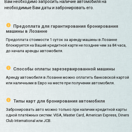
Вам необходимо запросить наличие автомобиля на
необходимые Вам даты и забронировать его.
Предоплата для гарантирования бронирования
машины в Лозанне
Предоплата стоимости 1 суток за аренду машины в Лозанне
блокируется на Вашей кредитной карте не позднее чем за 84 часа,
до начала аренды автомобиля.
Способы оплаты зарезервированной машины
Аренду автомобиля в Лозанне можно оплатить банковской картой
или наличными в Евро на месте при получении автомобиля.
Типы карт для бронирования автомобиля
Забронировать авто можно только при наличии кредитной карты
одной платёжных систем: VISA, Master Card, American Express, Diners
Club International или JCB.