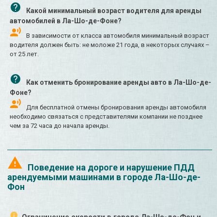
Какой минимальный возраст водителя для аренды
автомобилей в Ла-Шо-де-Фоне?
В зависимости от класса автомобиля минимальный возраст
водителя должен быть: не моложе 21 года, в некоторых случаях –
от 25 лет.
Как отменить бронирование аренды авто в Ла-Шо-де-
Фоне?
Для бесплатной отмены бронирования аренды автомобиля
необходимо связаться с представителями компании не позднее
чем за 72 часа до начала аренды.
Поведение на дороге и нарушение ПДД
арендуемыми машинами в городе Ла-Шо-де-
Фон