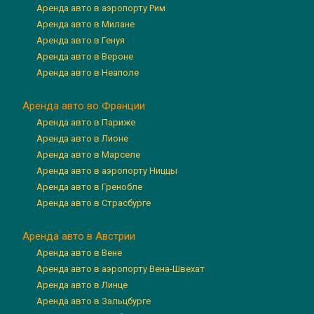
Аренда авто в аэропорту Рим
Аренда авто в Милане
Аренда авто в Генуя
Аренда авто в Вероне
Аренда авто в Неаполе
Аренда авто во Франции
Аренда авто в Париже
Аренда авто в Лионе
Аренда авто в Марселе
Аренда авто в аэропорту Ниццы
Аренда авто в Гренобле
Аренда авто в Страсбурге
Аренда авто в Австрии
Аренда авто в Вене
Аренда авто в аэропорту Вена-Швехат
Аренда авто в Линце
Аренда авто в Зальцбурге