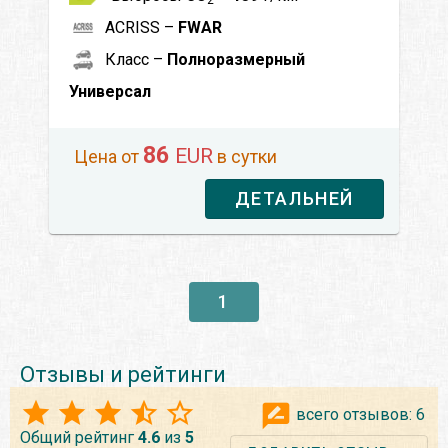
ACRISS –
FWAR
Класс –
Полноразмерный
Универсал
86
EUR
Цена от
в сутки
ДЕТАЛЬНЕЙ
1
Отзывы и рейтинги
всего отзывов:
6
Общий рейтинг
4.6
из
5