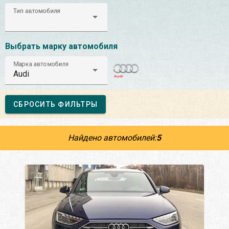
Тип автомобиля
Выбрать марку автомобиля
Марка автомобиля
Audi
СБРОСИТЬ ФИЛЬТРЫ
Найдено автомобилей:
5