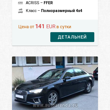
ACRISS –
FFER
Класс –
Полноразмерный 4x4
141
EUR
Цена от
в сутки
ДЕТАЛЬНЕЙ