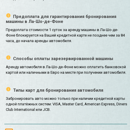
Предоплата для гарантирования бронирования
машины в Ла-Шо-де-Фоне
Предоплата стоимости 1 суток за аренду машины в Ла-Шо-де-
Фоне блокируется на Вашей кредитной карте не позднее чем за 84
часа, до начала аренды автомобиля.
Способы оплаты зарезервированной машины
Аренду автомобиля в Ла-Шо-де-Фоне можно оплатить банковской
картой или наличными в Евро на месте при получении автомобиля.
Типы карт для бронирования автомобиля
Забронировать авто можно только при наличии кредитной карты
одной платёжных систем: VISA, Master Card, American Express, Diners
Club International или JCB.