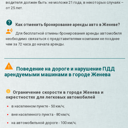
водителя должен быть: не моложе 21 года, в некоторых случаях –
от 25 лет.
Как отменить бронирование аренды авто в Женеве?
Для бесплатной отмены бронирования аренды автомобиля
необходимо связаться с представителями компании не позднее
чем за 72 часа до начала аренды.
Поведение на дороге и нарушение ПДД
арендуемыми машинами в городе Женева
Ограничение скорости в городе Женева и
окрестностях для легковых автомобилей
в населенном пункте - 50 км/ч;
вне населенного пункта - 80 км/ч;
на автомобильной дороге - 100 км/ч;