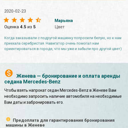
2020-02-23
Марьяна
Оценка
4.5
из
5
Цвет
Когда заказывали с подругой машинку попросили белую, но к нам
приехала серебристая. Навигатор очень помогал нам
ориентироваться в городе, что мы уже и забыли про другой цвет)
Женева — бронирование и оплата аренды
седана Mercedes-Benz
Чтобы взять напрокат седан Mercedes-Benz в Женеве Вам
необходимо запросить наличие автомобиля на необходимые
Вам даты и забронировать его.
Предоплата для гарантирования бронирования
машины в Женеве