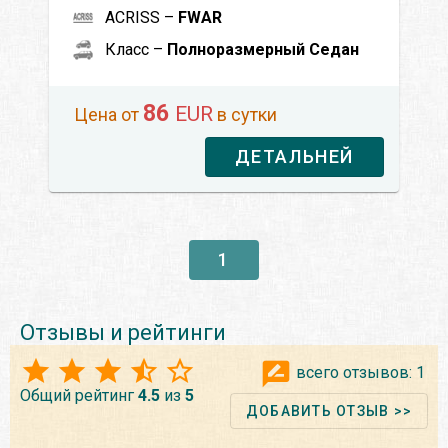
ACRISS –
FWAR
Класс –
Полноразмерный Седан
86
EUR
Цена от
в сутки
ДЕТАЛЬНЕЙ
1
Отзывы и рейтинги
всего отзывов:
1
Общий рейтинг
4.5
из
5
ДОБАВИТЬ ОТЗЫВ >>