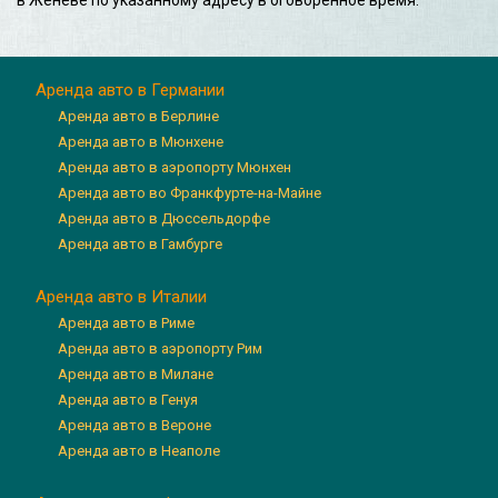
Аренда авто в Германии
Аренда авто в Берлине
Аренда авто в Мюнхене
Аренда авто в аэропорту Мюнхен
Аренда авто во Франкфурте-на-Майне
Аренда авто в Дюссельдорфе
Аренда авто в Гамбурге
Аренда авто в Италии
Аренда авто в Риме
Аренда авто в аэропорту Рим
Аренда авто в Милане
Аренда авто в Генуя
Аренда авто в Вероне
Аренда авто в Неаполе