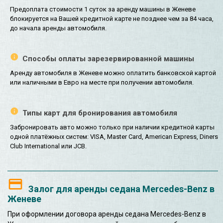
Предоплата стоимости 1 суток за аренду машины в Женеве
блокируется на Вашей кредитной карте не позднее чем за 84 часа,
до начала аренды автомобиля.
Способы оплаты зарезервированной машины
Аренду автомобиля в Женеве можно оплатить банковской картой
или наличными в Евро на месте при получении автомобиля.
Типы карт для бронирования автомобиля
Забронировать авто можно только при наличии кредитной карты
одной платёжных систем: VISA, Master Card, American Express, Diners
Club International или JCB.
Залог для аренды седана Mercedes-Benz в
Женеве
При оформлении договора аренды седана Mercedes-Benz в