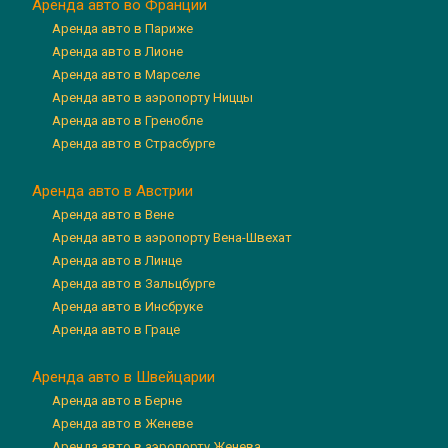
Аренда авто во Франции
Аренда авто в Париже
Аренда авто в Лионе
Аренда авто в Марселе
Аренда авто в аэропорту Ниццы
Аренда авто в Гренобле
Аренда авто в Страсбурге
Аренда авто в Австрии
Аренда авто в Вене
Аренда авто в аэропорту Вена-Швехат
Аренда авто в Линце
Аренда авто в Зальцбурге
Аренда авто в Инсбруке
Аренда авто в Граце
Аренда авто в Швейцарии
Аренда авто в Берне
Аренда авто в Женеве
Аренда авто в аэропорту Женева