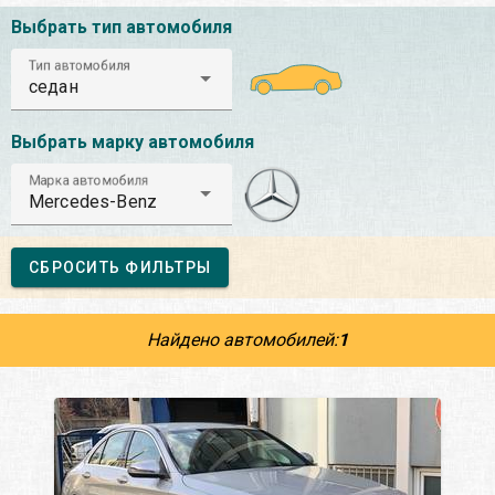
Выбрать тип автомобиля
Тип автомобиля
седан
Выбрать марку автомобиля
Марка автомобиля
Mercedes-Benz
СБРОСИТЬ ФИЛЬТРЫ
Найдено автомобилей:
1