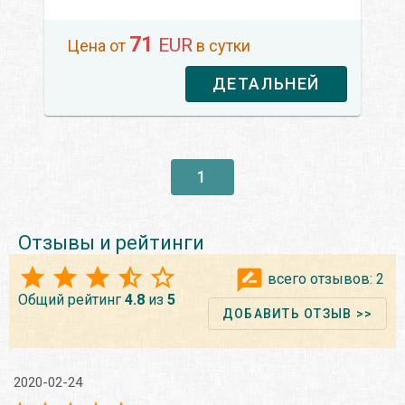
71
EUR
Цена от
в сутки
ДЕТАЛЬНЕЙ
1
Отзывы и рейтинги
всего отзывов:
2
Общий рейтинг
4.8
из
5
ДОБАВИТЬ ОТЗЫВ >>
2020-02-24