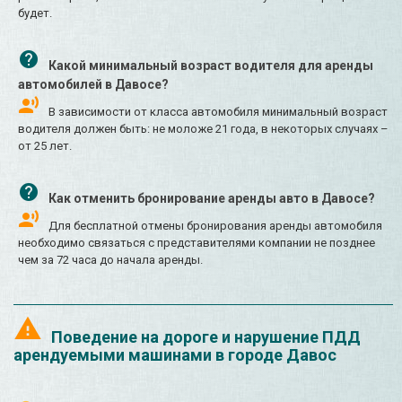
будет.
Какой минимальный возраст водителя для аренды
автомобилей в Давосе?
В зависимости от класса автомобиля минимальный возраст
водителя должен быть: не моложе 21 года, в некоторых случаях –
от 25 лет.
Как отменить бронирование аренды авто в Давосе?
Для бесплатной отмены бронирования аренды автомобиля
необходимо связаться с представителями компании не позднее
чем за 72 часа до начала аренды.
Поведение на дороге и нарушение ПДД
арендуемыми машинами в городе Давос