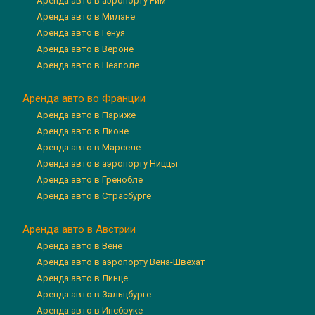
Аренда авто в аэропорту Рим
Аренда авто в Милане
Аренда авто в Генуя
Аренда авто в Вероне
Аренда авто в Неаполе
Аренда авто во Франции
Аренда авто в Париже
Аренда авто в Лионе
Аренда авто в Марселе
Аренда авто в аэропорту Ниццы
Аренда авто в Гренобле
Аренда авто в Страсбурге
Аренда авто в Австрии
Аренда авто в Вене
Аренда авто в аэропорту Вена-Швехат
Аренда авто в Линце
Аренда авто в Зальцбурге
Аренда авто в Инсбруке