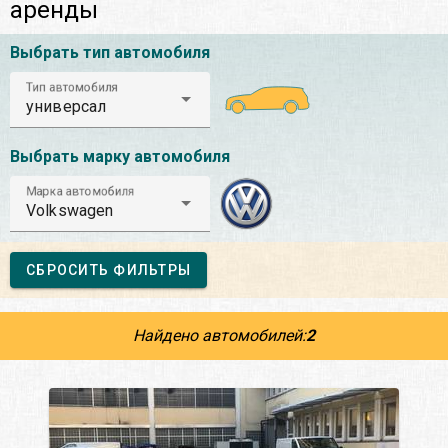
аренды
Выбрать тип автомобиля
Тип автомобиля
универсал
Выбрать марку автомобиля
Марка автомобиля
Volkswagen
СБРОСИТЬ ФИЛЬТРЫ
Найдено автомобилей:
2