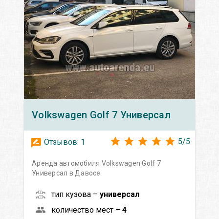
Volkswagen
Golf 7 Универсал
5
/
5
Отзывов:
1
Аренда автомобиля Volkswagen Golf 7
Универсал в Давосе
тип кузова –
универсал
количество мест –
4