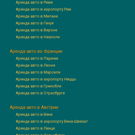
Аренда авто в Риме
Аренда авто в аэропорту Рим
Аренда авто в Милане
Аренда авто в Генуя
Аренда авто в Вероне
Аренда авто в Неаполе
Аренда авто во Франции
Аренда авто в Париже
Аренда авто в Лионе
Аренда авто в Марселе
Аренда авто в аэропорту Ниццы
Аренда авто в Гренобле
Аренда авто в Страсбурге
Аренда авто в Австрии
Аренда авто в Вене
Аренда авто в аэропорту Вена-Швехат
Аренда авто в Линце