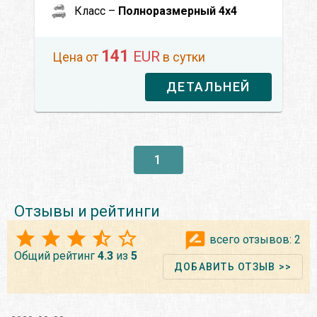
Класс –
Полноразмерный 4x4
141
EUR
Цена от
в сутки
ДЕТАЛЬНЕЙ
1
Отзывы и рейтинги
всего отзывов:
2
Общий рейтинг
4.3
из
5
ДОБАВИТЬ ОТЗЫВ >>