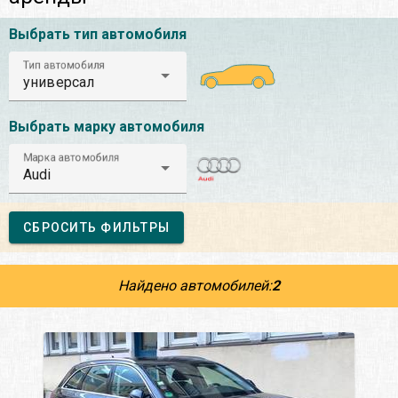
Выбрать тип автомобиля
Тип автомобиля
универсал
Выбрать марку автомобиля
Марка автомобиля
Audi
СБРОСИТЬ ФИЛЬТРЫ
Найдено автомобилей:
2