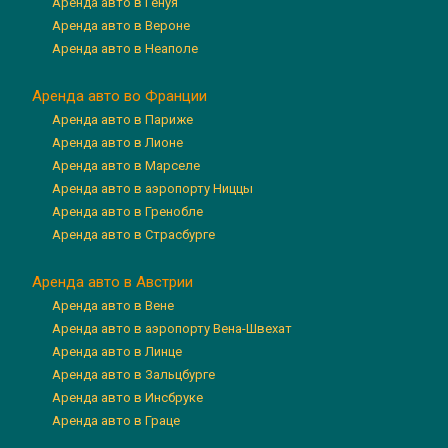
Аренда авто в Генуя
Аренда авто в Вероне
Аренда авто в Неаполе
Аренда авто во Франции
Аренда авто в Париже
Аренда авто в Лионе
Аренда авто в Марселе
Аренда авто в аэропорту Ниццы
Аренда авто в Гренобле
Аренда авто в Страсбурге
Аренда авто в Австрии
Аренда авто в Вене
Аренда авто в аэропорту Вена-Швехат
Аренда авто в Линце
Аренда авто в Зальцбурге
Аренда авто в Инсбруке
Аренда авто в Граце