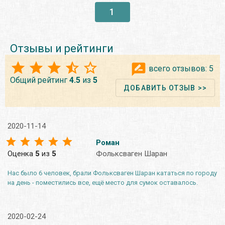
1
Отзывы и рейтинги
всего отзывов:
5
Общий рейтинг
4.5
из
5
ДОБАВИТЬ ОТЗЫВ >>
2020-11-14
Роман
Оценка
5
из
5
Фольксваген Шаран
Нас было 6 человек, брали Фольксваген Шаран кататься по городу
на день - поместились все, ещё место для сумок оставалось.
2020-02-24