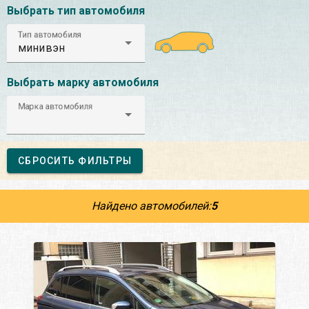
Выбрать тип автомобиля
Тип автомобиля
минивэн
Выбрать марку автомобиля
Марка автомобиля
СБРОСИТЬ ФИЛЬТРЫ
Найдено автомобилей:
5