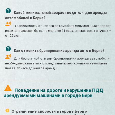
Какой минимальный возраст водителя для аренды
автомобилей в Берне?
В зависимости от класса автомобиля минимальный возраст
водителя должен быть: не моложе 21 года, в некоторых случаях –
от 25 лет.
Как отменить бронирование аренды авто в Берне?
Для бесплатной отмены бронирования аренды автомобиля
необходимо связаться с представителями компании не позднее
чем за 72 часа до начала аренды.
Поведение на дороге и нарушение ПДД
арендуемыми машинами в городе Берн
Ограничение скорости в городе Берн и