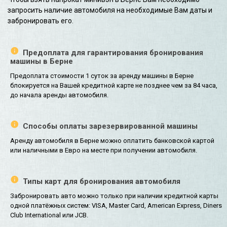
запросить наличие автомобиля на необходимые Вам даты и
забронировать его.
Предоплата для гарантирования бронирования
машины в Берне
Предоплата стоимости 1 суток за аренду машины в Берне
блокируется на Вашей кредитной карте не позднее чем за 84 часа,
до начала аренды автомобиля.
Способы оплаты зарезервированной машины
Аренду автомобиля в Берне можно оплатить банковской картой
или наличными в Евро на месте при получении автомобиля.
Типы карт для бронирования автомобиля
Забронировать авто можно только при наличии кредитной карты
одной платёжных систем: VISA, Master Card, American Express, Diners
Club International или JCB.