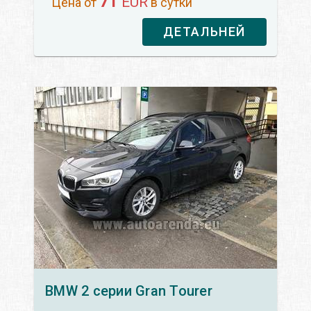
71
EUR
Цена от
в сутки
ДЕТАЛЬНЕЙ
BMW
2 серии Gran Tourer