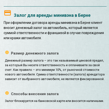
Залог для аренды минивэна в Берне
При оформлении договора аренды минивэна в Берне клиент
вносит денежный залог за автомобиль, который является
суммой ответственности и франшизой в случае повреждения
или кражи автомобиля.
Размер денежного залога
Денежный размер залога – это так называемый ценовой предел,
за который Вы несете ответственность и оплачиваете за свой
счет. Как правило – это минимум 10%, от рыночной стоимости
нового автомобиля. Сумма ответственности (залога) арендатора
зависит от выбранного автомобиля, не является фиксированной.
Способы внесения залога
Залог блокируется на банковской карте или вносится наличными.