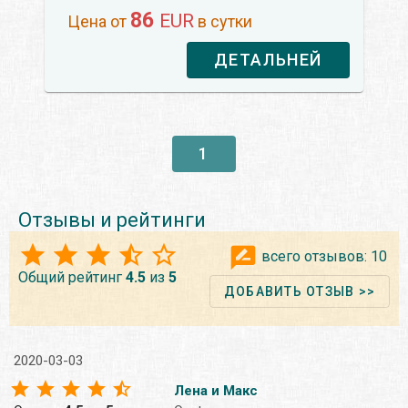
86
EUR
Цена от
в сутки
ДЕТАЛЬНЕЙ
1
Отзывы и рейтинги
всего отзывов:
10
Общий рейтинг
4.5
из
5
ДОБАВИТЬ ОТЗЫВ >>
2020-03-03
Лена и Макс