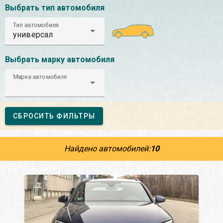
Выбрать тип автомобиля
Тип автомобиля
универсал
Выбрать марку автомобиля
Марка автомобиля
СБРОСИТЬ ФИЛЬТРЫ
Найдено автомобилей:
10