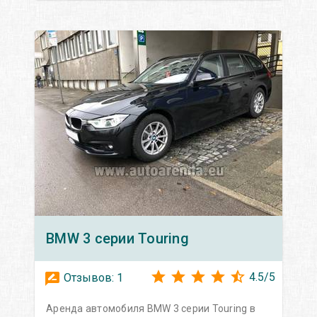
BMW
3 серии Touring
4.5
/
5
Отзывов:
1
Аренда автомобиля BMW 3 серии Touring в