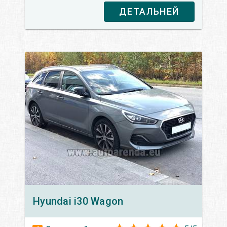
ДЕТАЛЬНЕЙ
Hyundai
i30 Wagon