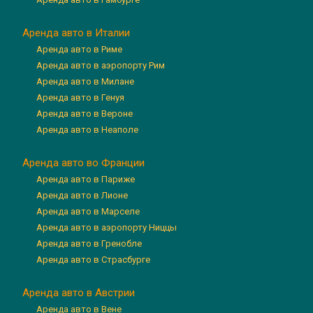
Аренда авто в Италии
Аренда авто в Риме
Аренда авто в аэропорту Рим
Аренда авто в Милане
Аренда авто в Генуя
Аренда авто в Вероне
Аренда авто в Неаполе
Аренда авто во Франции
Аренда авто в Париже
Аренда авто в Лионе
Аренда авто в Марселе
Аренда авто в аэропорту Ниццы
Аренда авто в Гренобле
Аренда авто в Страсбурге
Аренда авто в Австрии
Аренда авто в Вене