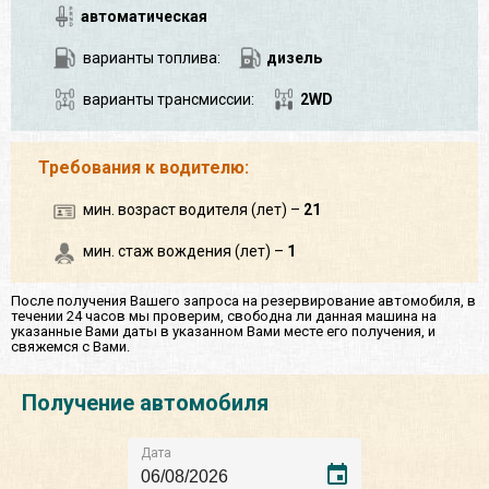
автоматическая
варианты топлива:
дизель
варианты трансмиссии:
2WD
Требования к водителю:
мин. возраст водителя (лет) –
21
мин. стаж вождения (лет) –
1
После получения Вашего запроса на резервирование автомобиля, в
течении 24 часов мы проверим, свободна ли данная машина на
указанные Вами даты в указанном Вами месте его получения, и
свяжемся с Вами.
Получение автомобиля
Дата
event