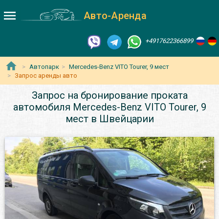
Авто-Аренда
+4917622366899
Автопарк
Mercedes-Benz VITO Tourer, 9 мест
Запрос аренды авто
Запрос на бронирование проката
автомобиля Mercedes-Benz VITO Tourer, 9
мест в Швейцарии