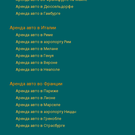
Аренда авто в Дюссельдорфе
Аренда авто в Гамбурге
Аренда авто в Италии
Аренда авто в Риме
Аренда авто в аэропорту Рим
Аренда авто в Милане
Аренда авто в Генуя
Аренда авто в Вероне
Аренда авто в Неаполе
Аренда авто во Франции
Аренда авто в Париже
Аренда авто в Лионе
Аренда авто в Марселе
Аренда авто в аэропорту Ниццы
Аренда авто в Гренобле
Аренда авто в Страсбурге