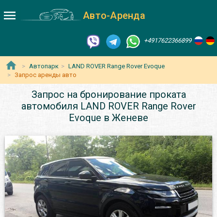
Авто-Аренда
+4917622366899
Автопарк
LAND ROVER Range Rover Evoque
Запрос аренды авто
Запрос на бронирование проката
автомобиля LAND ROVER Range Rover
Evoque в Женеве