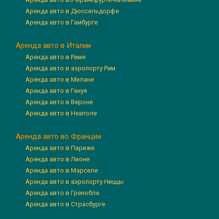
Аренда авто в Дюссельдорфе
Аренда авто в Гамбурге
Аренда авто в Италии
Аренда авто в Риме
Аренда авто в аэропорту Рим
Аренда авто в Милане
Аренда авто в Генуя
Аренда авто в Вероне
Аренда авто в Неаполе
Аренда авто во Франции
Аренда авто в Париже
Аренда авто в Лионе
Аренда авто в Марселе
Аренда авто в аэропорту Ниццы
Аренда авто в Гренобле
Аренда авто в Страсбурге