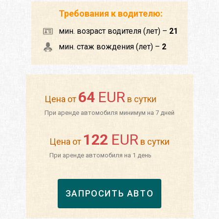
Требования к водителю:
мин. возраст водителя (лет) –
21
мин. стаж вождения (лет) –
2
64
EUR
Цена от
в сутки
При аренде автомобиля минимум на 7 дней
122
EUR
Цена от
в сутки
При аренде автомобиля на 1 день
ЗАПРОСИТЬ АВТО