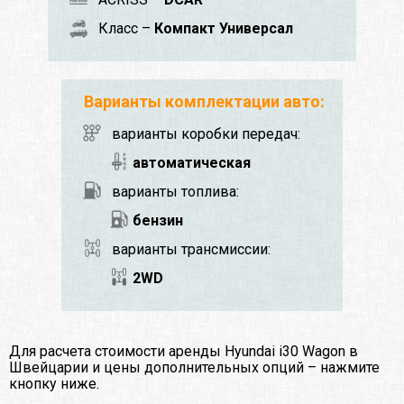
Класс –
Компакт Универсал
Варианты комплектации авто:
варианты коробки передач:
автоматическая
варианты топлива:
бензин
варианты трансмиссии:
2WD
Для расчета стоимости аренды Hyundai i30 Wagon в
Швейцарии и цены дополнительных опций – нажмите
кнопку ниже.