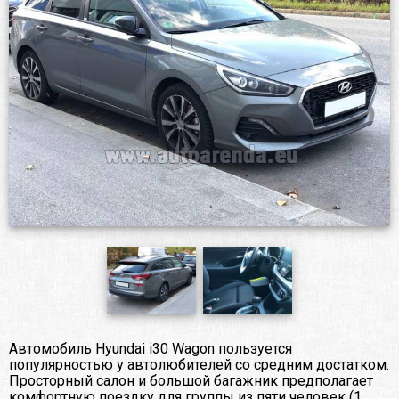
Автомобиль Hyundai i30 Wagon пользуется
популярностью у автолюбителей со средним достатком.
Просторный салон и большой багажник предполагает
комфортную поездку для группы из пяти человек (1