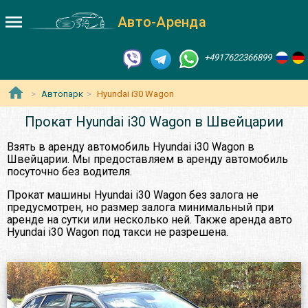
Авто-Аренда
+4917622366899
Автопарк
Hyundai i30 Wagon
Прокат Hyundai i30 Wagon в Швейцарии
Взять в аренду автомобиль Hyundai i30 Wagon в
Швейцарии. Мы предоставляем в аренду автомобиль
посуточно без водителя.
Прокат машины Hyundai i30 Wagon без залога не
предусмотрен, но размер залога минимальный при
аренде на сутки или несколько ней. Также аренда авто
Hyundai i30 Wagon под такси не разрешена.