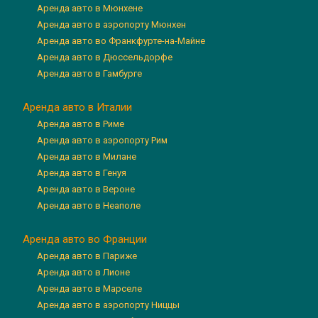
Аренда авто в Мюнхене
Аренда авто в аэропорту Мюнхен
Аренда авто во Франкфурте-на-Майне
Аренда авто в Дюссельдорфе
Аренда авто в Гамбурге
Аренда авто в Италии
Аренда авто в Риме
Аренда авто в аэропорту Рим
Аренда авто в Милане
Аренда авто в Генуя
Аренда авто в Вероне
Аренда авто в Неаполе
Аренда авто во Франции
Аренда авто в Париже
Аренда авто в Лионе
Аренда авто в Марселе
Аренда авто в аэропорту Ниццы