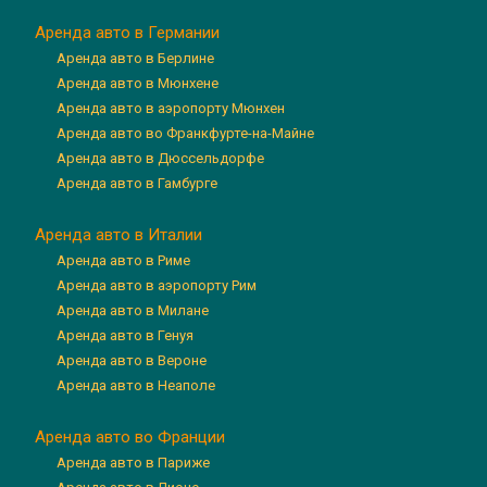
Аренда авто в Германии
Аренда авто в Берлине
Аренда авто в Мюнхене
Аренда авто в аэропорту Мюнхен
Аренда авто во Франкфурте-на-Майне
Аренда авто в Дюссельдорфе
Аренда авто в Гамбурге
Аренда авто в Италии
Аренда авто в Риме
Аренда авто в аэропорту Рим
Аренда авто в Милане
Аренда авто в Генуя
Аренда авто в Вероне
Аренда авто в Неаполе
Аренда авто во Франции
Аренда авто в Париже