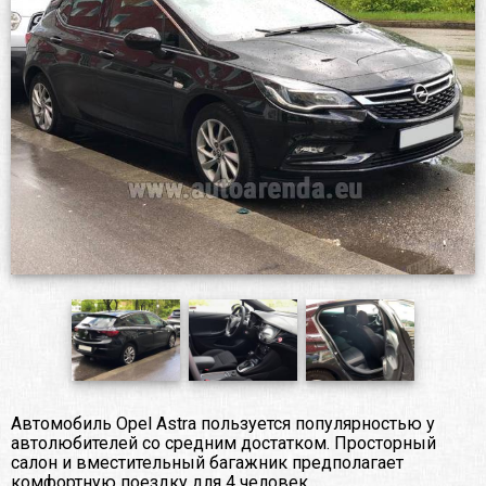
Автомобиль Opel Astra пользуется популярностью у
автолюбителей со средним достатком. Просторный
салон и вместительный багажник предполагает
комфортную поездку для 4 человек.