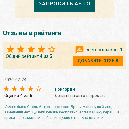
ЗАПРОСИТЬ АВТО
Отзывы и рейтинги
всего отзывов:
1
Общий рейтинг
4
из
5
ДОБАВИТЬ ОТЗЫВ
2020-02-24
Григорий
Оценка
4
из
5
бензин на авто в прокате
У меня была Опель Астра, но старая. Брали машину на 3 дня,
замечаний нет. Думали бензин бесплатно, если машину берёшь в
прокат, а оказалось за бензин нужно отдельно платить.