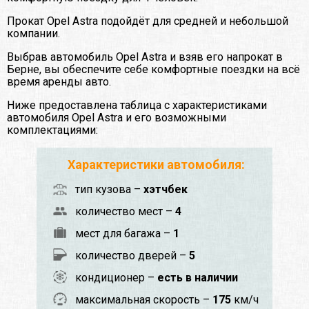
Прокат Opel Astra подойдёт для средней и небольшой
компании.
Выбрав автомобиль Opel Astra и взяв его напрокат в
Берне, вы обеспечите себе комфортные поездки на всё
время аренды авто.
Ниже предоставлена таблица с характеристиками
автомобиля Opel Astra и его возможными
комплектациями:
Характеристики автомобиля:
тип кузова –
хэтчбек
количество мест –
4
мест для багажа –
1
количество дверей –
5
кондиционер –
есть в наличии
максимальная скорость –
175
км/ч