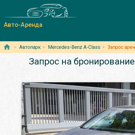
Авто-Аренда
Автопарк
Mercedes-Benz A-Class
Запрос аре
Запрос на бронирование