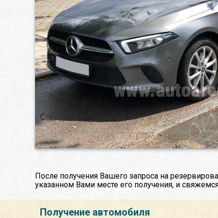
После получения Вашего запроса на резервирова
указанном Вами месте его получения, и свяжемся
Получение автомобиля