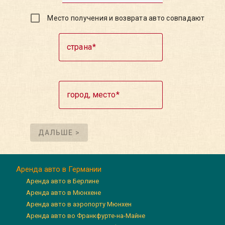
Место получения и возврата авто совпадают
страна
город, место
ДАЛЬШЕ >
Аренда авто в Германии
Аренда авто в Берлине
Аренда авто в Мюнхене
Аренда авто в аэропорту Мюнхен
Аренда авто во Франкфурте-на-Майне