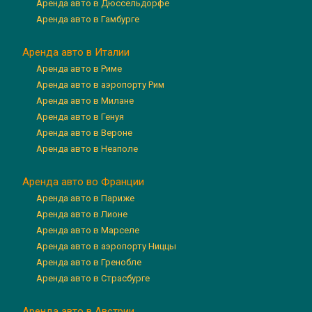
Аренда авто в Дюссельдорфе
Аренда авто в Гамбурге
Аренда авто в Италии
Аренда авто в Риме
Аренда авто в аэропорту Рим
Аренда авто в Милане
Аренда авто в Генуя
Аренда авто в Вероне
Аренда авто в Неаполе
Аренда авто во Франции
Аренда авто в Париже
Аренда авто в Лионе
Аренда авто в Марселе
Аренда авто в аэропорту Ниццы
Аренда авто в Гренобле
Аренда авто в Страсбурге
Аренда авто в Австрии