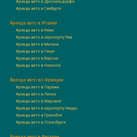
Аренда авто в Дюссельдорфе
Аренда авто в Гамбурге
Аренда авто в Италии
Аренда авто в Риме
Аренда авто в аэропорту Рим
Аренда авто в Милане
Аренда авто в Генуя
Аренда авто в Вероне
Аренда авто в Неаполе
Аренда авто во Франции
Аренда авто в Париже
Аренда авто в Лионе
Аренда авто в Марселе
Аренда авто в аэропорту Ниццы
Аренда авто в Гренобле
Аренда авто в Страсбурге
Аренда авто в Австрии