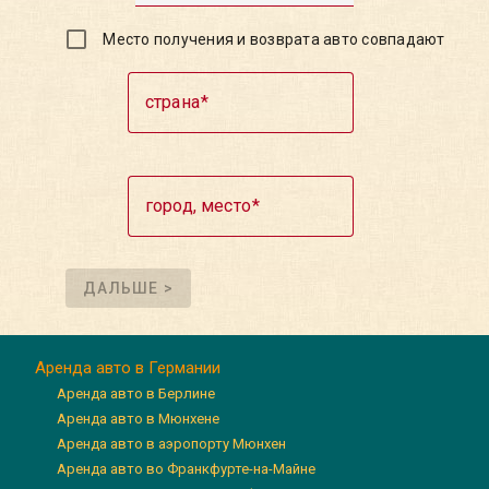
Место получения и возврата авто совпадают
страна
город, место
ДАЛЬШЕ >
Аренда авто в Германии
Аренда авто в Берлине
Аренда авто в Мюнхене
Аренда авто в аэропорту Мюнхен
Аренда авто во Франкфурте-на-Майне