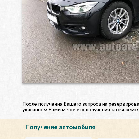
После получения Вашего запроса на резервирова
указанном Вами месте его получения, и свяжемся
Получение автомобиля