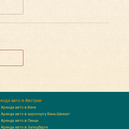
енда авто в Австрии
Аренда авто в Вене
Аренда авто в аэропорту Вена-Швехат
Аренда авто в Линце
Аренда авто в Зальцбурге