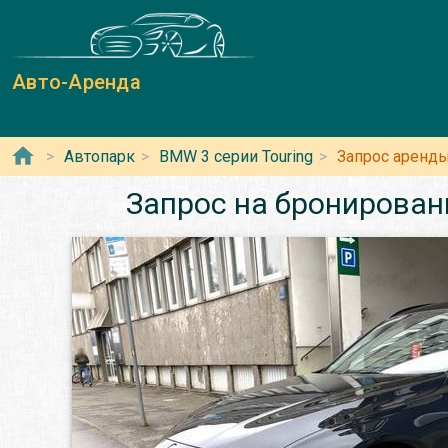
Авто-Аренда
Автопарк
BMW 3 серии Touring
Запрос аренды
Запрос на бронирован